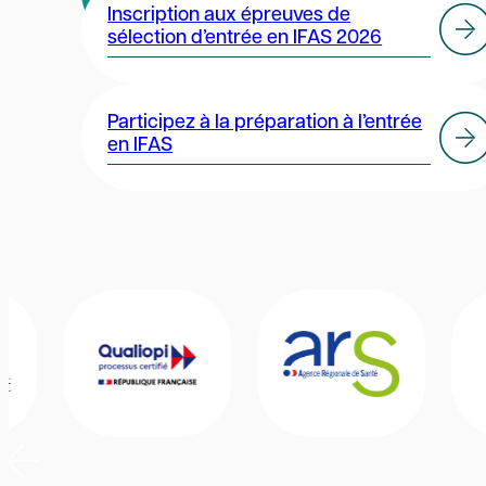
Inscription aux épreuves de
sélection d’entrée en IFAS 2026
Participez à la préparation à l’entrée
en IFAS