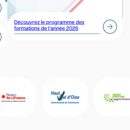
Découvrez le programme des
formations de l’année 2026