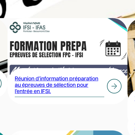
Réunion d’information préparation
au épreuves de sélection pour
l’entrée en IFSI.