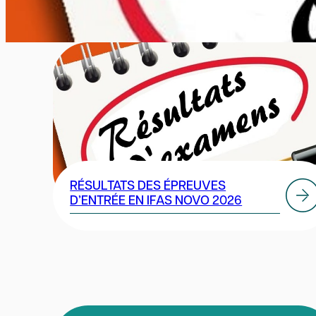
RÉSULTATS DES ÉPREUVES
D’ENTRÉE EN IFAS NOVO 2026