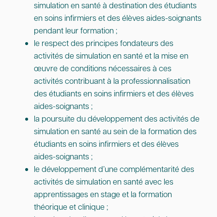
simulation en santé à destination des étudiants
en soins infirmiers et des élèves aides-soignants
pendant leur formation ;
le respect des principes fondateurs des
activités de simulation en santé et la mise en
œuvre de conditions nécessaires à ces
activités contribuant à la professionnalisation
des étudiants en soins infirmiers et des élèves
aides-soignants ;
la poursuite du développement des activités de
simulation en santé au sein de la formation des
étudiants en soins infirmiers et des élèves
aides-soignants ;
le développement d’une complémentarité des
activités de simulation en santé avec les
apprentissages en stage et la formation
théorique et clinique ;