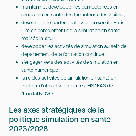
maintenir et développer les compétences en
simulation en santé des formateurs des 2 sites ;
développer le partenariat avec l’université Paris
Cité en complément de la simulation en santé
réalisée in-situ ;
développer les activités de simulation au sein de
département de la formation continue ;
s’engager vers des activités de simulation en
santé numérique ;
faire des activités de simulation en santé un
vecteur d’attractivité pour les IFIS/IFAS de
l’Hôpital NOVO.
Les axes stratégiques de la
politique simulation en santé
2023/2028