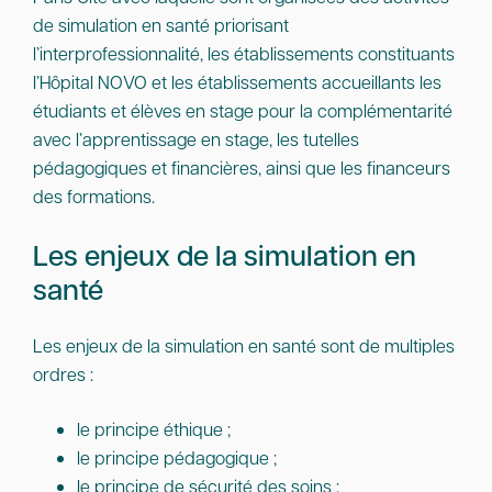
de simulation en santé priorisant
l’interprofessionnalité, les établissements constituants
l’Hôpital NOVO et les établissements accueillants les
étudiants et élèves en stage pour la complémentarité
avec l’apprentissage en stage, les tutelles
pédagogiques et financières, ainsi que les financeurs
des formations.
Les enjeux de la simulation en
santé
Les enjeux de la simulation en santé sont de multiples
ordres :
le principe éthique ;
le principe pédagogique ;
le principe de sécurité des soins ;