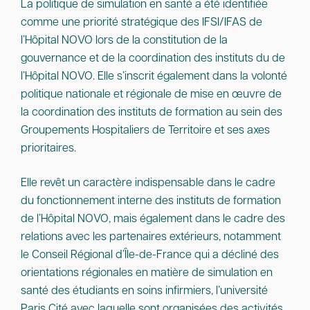
La politique de simulation en santé a été identifiée
comme une priorité stratégique des IFSI/IFAS de
l’Hôpital NOVO lors de la constitution de la
gouvernance et de la coordination des instituts du de
l’Hôpital NOVO. Elle s’inscrit également dans la volonté
politique nationale et régionale de mise en œuvre de
la coordination des instituts de formation au sein des
Groupements Hospitaliers de Territoire et ses axes
prioritaires.
Elle revêt un caractère indispensable dans le cadre
du fonctionnement interne des instituts de formation
de l’Hôpital NOVO, mais également dans le cadre des
relations avec les partenaires extérieurs, notamment
le Conseil Régional d’Île-de-France qui a décliné des
orientations régionales en matière de simulation en
santé des étudiants en soins infirmiers, l’université
Paris Cité avec laquelle sont organisées des activités