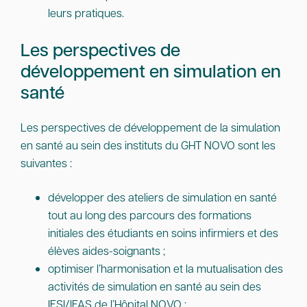
leurs pratiques.
Les perspectives de
développement en simulation en
santé
Les perspectives de développement de la simulation
en santé au sein des instituts du GHT NOVO sont les
suivantes :
développer des ateliers de simulation en santé
tout au long des parcours des formations
initiales des étudiants en soins infirmiers et des
élèves aides-soignants ;
optimiser l’harmonisation et la mutualisation des
activités de simulation en santé au sein des
IFSI/IFAS de l’Hôpital NOVO ;