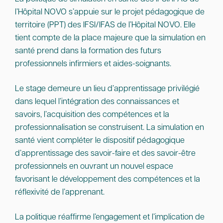
l’Hôpital NOVO s’appuie sur le projet pédagogique de
territoire (PPT) des IFSI/IFAS de l’Hôpital NOVO. Elle
tient compte de la place majeure que la simulation en
santé prend dans la formation des futurs
professionnels infirmiers et aides-soignants.
Le stage demeure un lieu d’apprentissage privilégié
dans lequel l’intégration des connaissances et
savoirs, l’acquisition des compétences et la
professionnalisation se construisent. La simulation en
santé vient compléter le dispositif pédagogique
d’apprentissage des savoir-faire et des savoir-être
professionnels en ouvrant un nouvel espace
favorisant le développement des compétences et la
réflexivité de l’apprenant.
La politique réaffirme l’engagement et l’implication de