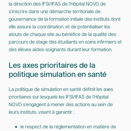
la direction des IFSI/IFAS de l’Hôpital NOVO de
s’inscrire dans une démarche territoriale de
gouvernance de la formation initiale des instituts dont
elle assure la coordination, et de potentialiser les
atouts de chaque site au bénéfice de la qualité des
parcours de stage des étudiants en soins infirmiers et
des élèves aides-soignants durant leur formation.
Les axes prioritaires de la
politique simulation en santé
La politique de simulation en santé définit les axes
prioritaires sur lesquels les IFSI/IFAS de l’Hôpital
NOVO s’engagent à mener des actions au sein de
leurs instituts, visant à garantir :
le respect de la réglementation en matière de