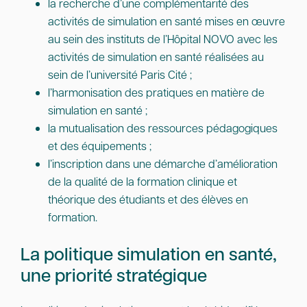
la recherche d’une complémentarité des
activités de simulation en santé mises en œuvre
au sein des instituts de l’Hôpital NOVO avec les
activités de simulation en santé réalisées au
sein de l’université Paris Cité ;
l’harmonisation des pratiques en matière de
simulation en santé ;
la mutualisation des ressources pédagogiques
et des équipements ;
l’inscription dans une démarche d’amélioration
de la qualité de la formation clinique et
théorique des étudiants et des élèves en
formation.
La politique simulation en santé,
une priorité stratégique