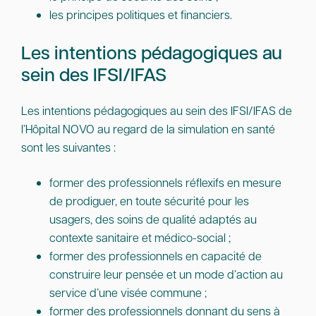
les principes politiques et financiers.
Les intentions pédagogiques au
sein des IFSI/IFAS
Les intentions pédagogiques au sein des IFSI/IFAS de
l’Hôpital NOVO au regard de la simulation en santé
sont les suivantes :
former des professionnels réflexifs en mesure
de prodiguer, en toute sécurité pour les
usagers, des soins de qualité adaptés au
contexte sanitaire et médico-social ;
former des professionnels en capacité de
construire leur pensée et un mode d’action au
service d’une visée commune ;
former des professionnels donnant du sens à