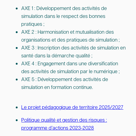
AXE 1 : Développement des activités de
simulation dans le respect des bonnes
pratiques ;
AXE 2 : Harmonisation et mutualisation des
organisations et des pratiques de simulation ;
AXE 3 : Inscription des activités de simulation en
santé dans la démarche qualité ;
AXE 4 : Engagement dans une diversification
des activités de simulation par le numérique ;
AXE 5 : Développement des activités de
simulation en formation continue.
Le projet pédagogique de territoire 2025/2027
Politique qualité et gestion des risques :
programme d’actions 2023-2028