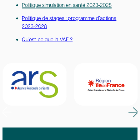
Politique simulation en santé 2023-2028
Politique de stages : programme d’actions
2023-2028
Qu’est-ce que la VAE ?