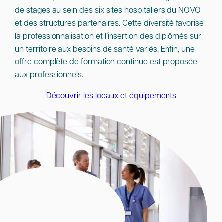
de stages au sein des six sites hospitaliers du NOVO
et des structures partenaires. Cette diversité favorise
la professionnalisation et l’insertion des diplômés sur
un territoire aux besoins de santé variés. Enfin, une
offre complète de formation continue est proposée
aux professionnels.
Découvrir les locaux et équipements