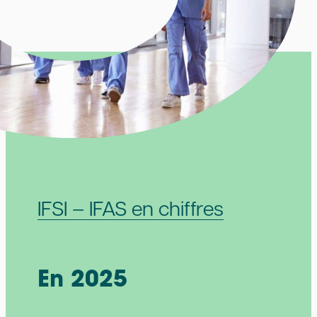
IFSI – IFAS en chiffres
En 2025